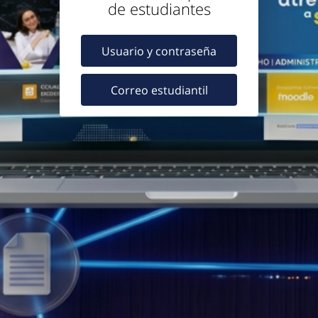
de estudiantes
Usuario y contraseña
Correo estudiantil