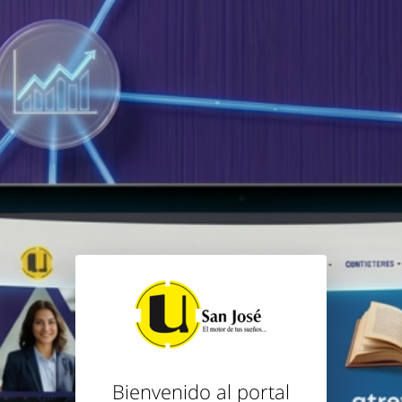
Bienvenido al portal