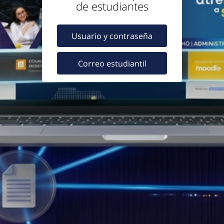
de estudiantes
Usuario y contraseña
Correo estudiantil