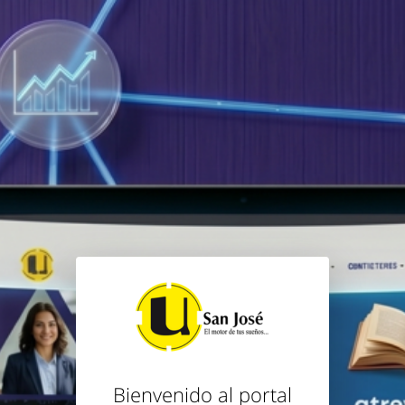
Bienvenido al portal