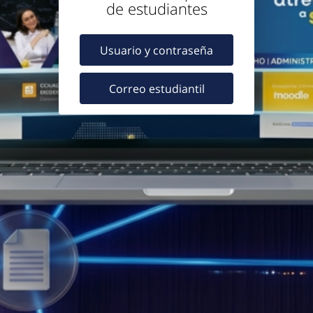
de estudiantes
Usuario y contraseña
Correo estudiantil