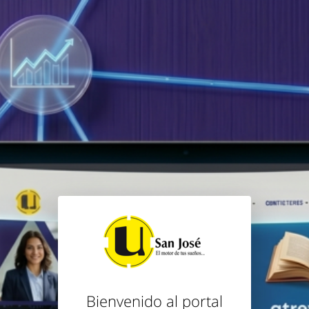
Bienvenido al portal