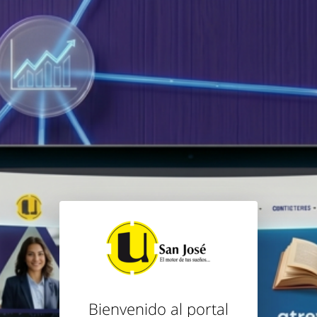
Bienvenido al portal