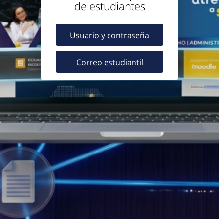
de estudiantes
Usuario y contraseña
Correo estudiantil